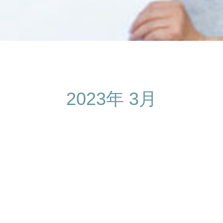
2023年 3月