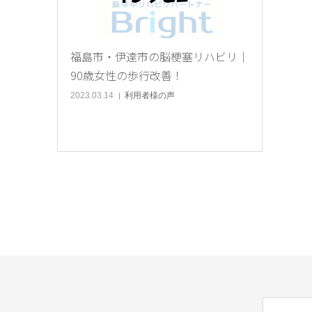
福島市・伊達市の脳梗塞リハビリ｜
90歳女性の歩行改善！
2023.03.14
利用者様の声