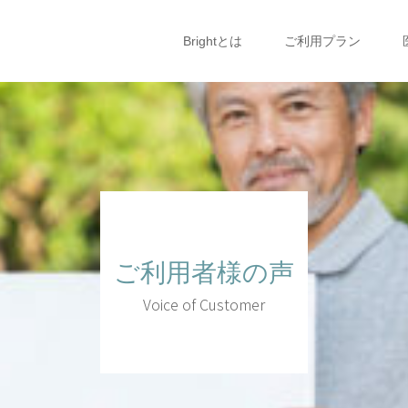
Brightとは
ご利用プラン
ご利用者様の声
Voice of Customer