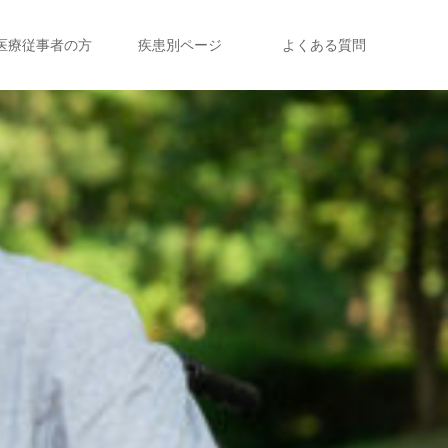
医療従事者の方
疾患別ページ
よくある質問