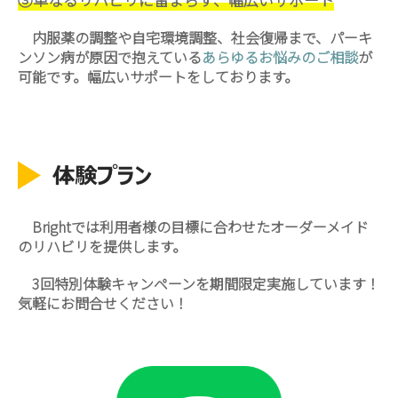
内服薬の調整や自宅環境調整、社会復帰まで、パーキ
ンソン病が原因で抱えている
あらゆるお悩みのご相談
が
可能です。幅広いサポートをしております。
Brightでは利用者様の目標に合わせたオーダーメイド
のリハビリを提供します。
3回特別体験キャンペーンを期間限定実施しています！
気軽にお問合せください！