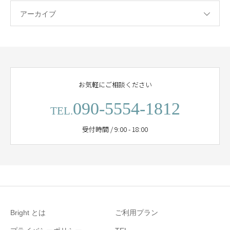
アーカイブ
お気軽にご相談ください
090-5554-1812
TEL.
受付時間 / 9:00 - 18:00
Bright とは
ご利用プラン