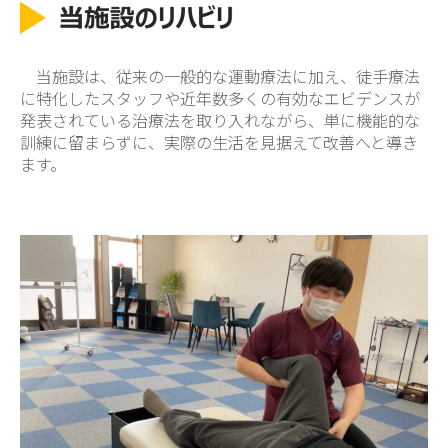
当施設は、従来の一般的な運動療法に加え、徒手療法
に特化したスタッフや近年数多くの有効なエビデンスが
発表されている治療法を取り入れながら、単に機能的な
訓練に留まらずに、実際の生活を見据えて改善へと導き
ます。