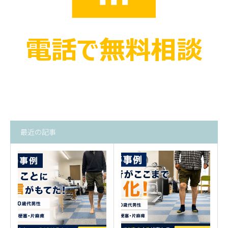
最近の記事