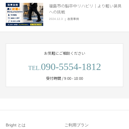
福島市の脳卒中リハビリ｜より軽い装具
への挑戦
2024.12.3
改善事例
お気軽にご相談ください
090-5554-1812
TEL.
受付時間 / 9:00 - 18:00
Bright とは
ご利用プラン