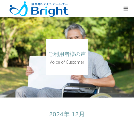
Brightとは
ご利用プラン
ご利用者様の声
医療従事者の方
Voice of Customer
疾患別ページ
よくある質問
2024年 12月