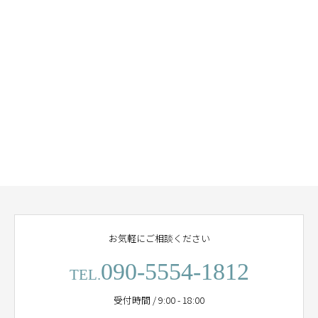
お気軽にご相談ください
090-5554-1812
TEL.
受付時間 / 9:00 - 18:00