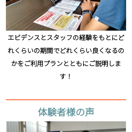
エビデンスとスタッフの経験をもとにど
れくらいの期間でどれくらい良くなるの
かをご利用プランとともにご説明しま
す！
体
体験者様の声
験