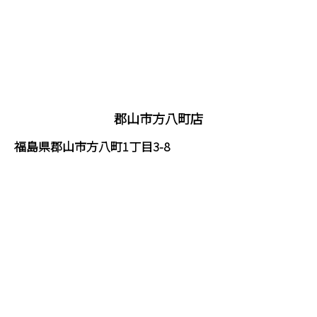
郡山市方八町店
福島県郡山市方八町1丁目3-8