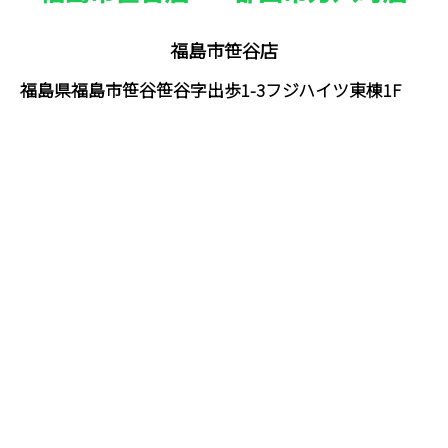
福島市笹谷店
福島県福島市笹谷笹谷字出歩1-3フジハイツ東棟1F