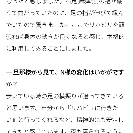
なったと感じました。右足(麻痺側)の指が硬
くて曲がっていたのに、足の指が伸びて緩ん
でいたので驚きました。ここでリハビリを頑
張れば身体の動きが良くなると感じ、本格的
に利用してみることにしました。
— 旦那様から見て、N様の変化はいかがです
か？
歩いている時の足の横振りが治ってきている
と思います。自分から『リハビリに行きた
い』と行ってくれるなど、精神的にも安定し
てきたと感じています。夜も寝られるように