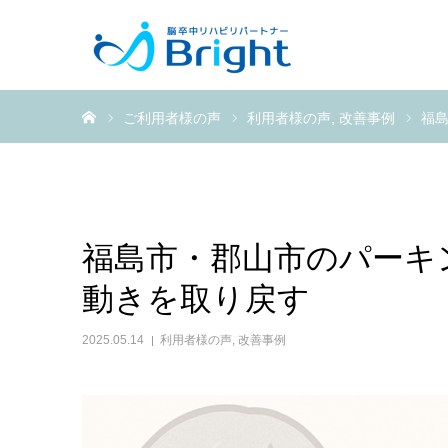
ホーム
ご利用者様の声
利用者様の声
改善事例
福
福島市・郡山市のパーキ
動きを取り戻す
2025.05.14
利用者様の声
,
改善事例