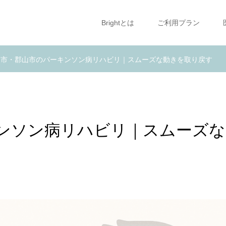
Brightとは
ご利用プラン
島市・郡山市のパーキンソン病リハビリ｜スムーズな動きを取り戻す
ンソン病リハビリ｜スムーズな