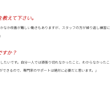
想を教えて下さい。
かなか改善が難しい動きもありますが、スタッフの方が繰り返し練習に
」
ですか？
したいです。自分一人では頑張り切れなかったこと、わからなかったこ
ができるので、専門家のサポートは絶対に必要だと思います。」