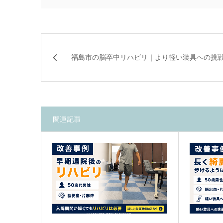
福島市の脳卒中リハビリ｜より軽い装具への挑
関連記事