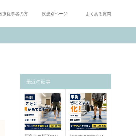
医療従事者の方
疾患別ページ
よくある質問
最近の記事