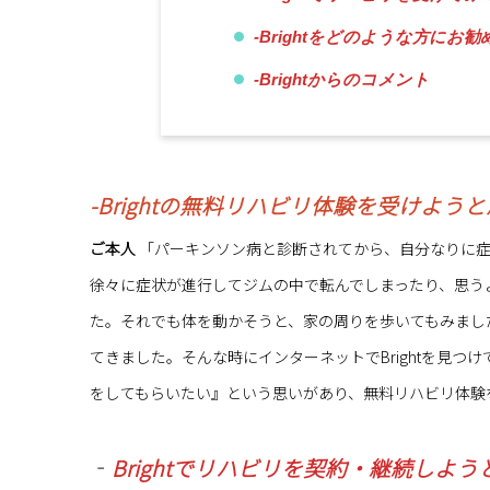
‐Brightをどのような方にお
-Brightからのコメント
-Brightの無料リハビリ体験を受けよ
ご本人
「パーキンソン病と診断されてから、自分なりに症
徐々に症状が進行してジムの中で転んでしまったり、思う
た。それでも体を動かそうと、家の周りを歩いてもみまし
てきました。そんな時にインターネットでBrightを見
をしてもらいたい』という思いがあり、無料リハビリ体験
‐
Brightでリハビリを契約・継続しよ