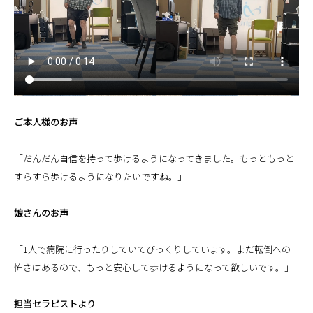
ご本人様のお声
「だんだん自信を持って歩けるようになってきました。もっともっと
すらすら歩けるようになりたいですね。」
娘さんのお声
「1人で病院に行ったりしていてびっくりしています。まだ転倒への
怖さはあるので、もっと安心して歩けるようになって欲しいです。」
担当セラピストより