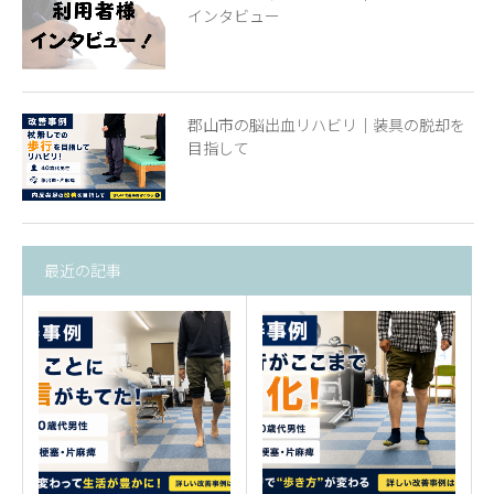
インタビュー
郡山市の脳出血リハビリ｜装具の脱却を
目指して
最近の記事