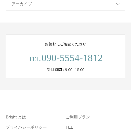
アーカイブ
お気軽にご相談ください
090-5554-1812
TEL.
受付時間 / 9:00 - 18:00
Bright とは
ご利用プラン
プライバシーポリシー
TEL