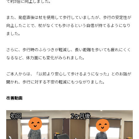
て約3倍に向上しました。
また、発症直後は杖を使用して歩行していましたが、歩行の安定性が
向上したことで、杖がなくても歩けるという自信が持てるようになり
ました。
さらに、歩行時のふらつきが軽減し、長い距離を歩いても疲れにくく
なるなど、体力面にも変化がみられました。
ご本人からは、「以前より安心して歩けるようになった」とのお話が
聞かれ、歩行に対する不安の軽減にもつながりました。
改善動画