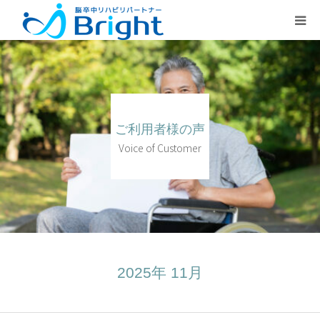
Brightとは
ご利用プラン
ご利用者様の声
医療従事者の方
Voice of Customer
疾患別ページ
よくある質問
2025年 11月