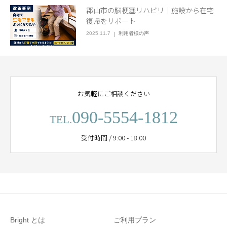
郡山市の脳梗塞リハビリ｜施設から在宅
復帰をサポート
2025.11.7
利用者様の声
お気軽にご相談ください
090-5554-1812
TEL.
受付時間 / 9:00 - 18:00
Bright とは
ご利用プラン