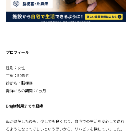
プロフィール
性別：女性
年齢：90歳代
診断名：脳梗塞
発祥からの期間：8ヵ月
Bright利用までの経緯
母が退院した後も、少しでも良くなり、自宅での生活を安心して送れ
るようになってほしいという思いから、リハビリを探していました。