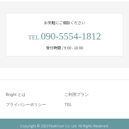
お気軽にご相談ください
090-5554-1812
TEL.
受付時間 / 9:00 - 18:00
Bright とは
ご利用プラン
プライバシーポリシー
TEL
Copyright © 2023 PeakVisor Co. Ltd. All Rights Reserved.