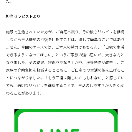
た。」
担当セラピストより
施設で生活されていた方が、ご自宅へ戻り、その後もリハビリを継続
しながら生活機能の回復を目指すことは、決して簡単なことではあり
ません。今回のケースでは、ご本人の努力はもちろん、「自宅で生活
できるようになってほしい」というご家族の強い思いが、大きな力と
なりました。その結果、寝返りや起き上がり、移乗動作が改善し、ご
家族の介助負担を軽減するとともに、ご自宅での生活の幅を広げるこ
とにつながりました。「もう回復は難しいかもしれない」と感じてい
ても、適切なリハビリを継続することで、生活のしやすさが大きく変
わることがあります。