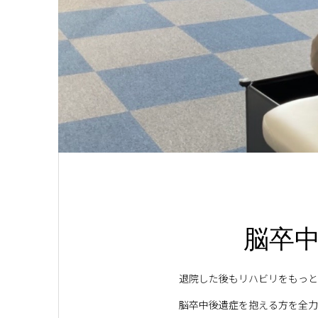
脳卒
退院した後もリハビリをもっと
脳卒中後遺症を抱える方を全力