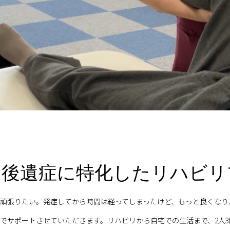
中後遺症に特化したリハビリ
頑張りたい。発症してから時間は経ってしまったけど、もっと良くなり
でサポートさせていただきます。リハビリから自宅での生活まで、2人