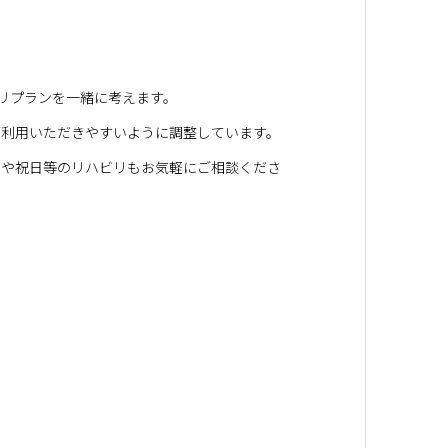
ハビリプランを一緒に考えます。
ご利用いただきやすいように調整しています。
日や祝日等のリハビリもお気軽にご相談くださ