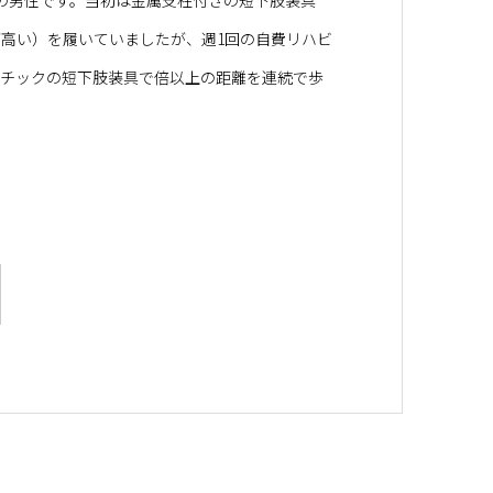
高い）を履いていましたが、週1回の自費リハビ
スチックの短下肢装具で倍以上の距離を連続で歩