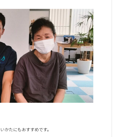
たいかたにもおすすめです。