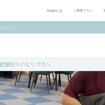
Brightとは
ご利用プラン
ハビリプラン
症個別リハビリプラン