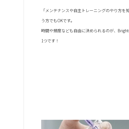
「メンテナンスや自主トレーニングのやり方を知
う方でもOKです。
時間や頻度なども自由に決められるのが、Brig
1つです！