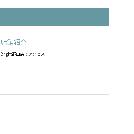
店舗紹介
Bright郡山店のアクセス