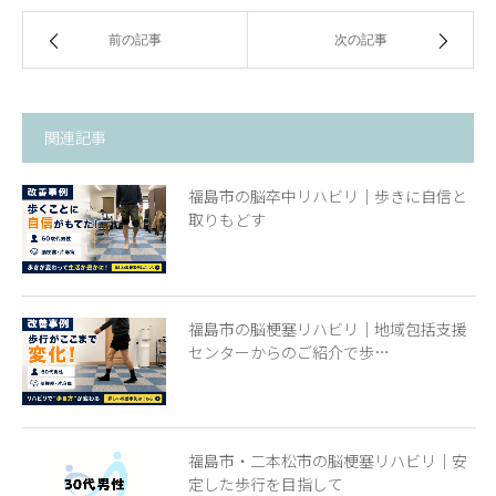
前の記事
次の記事
関連記事
福島市の脳卒中リハビリ｜歩きに自信と
取りもどす
福島市の脳梗塞リハビリ｜地域包括支援
センターからのご紹介で歩…
福島市・二本松市の脳梗塞リハビリ｜安
定した歩行を目指して