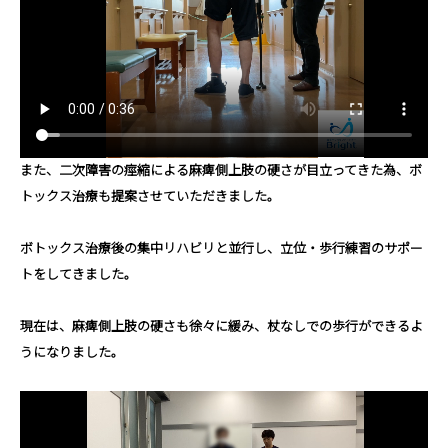
また、二次障害の痙縮による麻痺側上肢の硬さが目立ってきた為、ボ
トックス治療も提案させていただきました。
ボトックス治療後の集中リハビリと並行し、立位・歩行練習のサポー
トをしてきました。
現在は、麻痺側上肢の硬さも徐々に緩み、杖なしでの歩行ができるよ
うになりました。