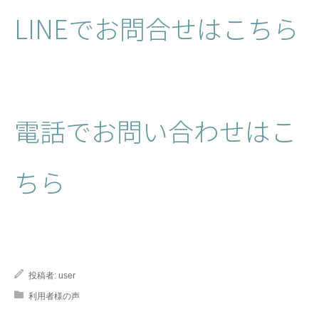
LINEでお問合せはこちら
電話でお問い合わせはこ
ちら
投稿者:
user
利用者様の声