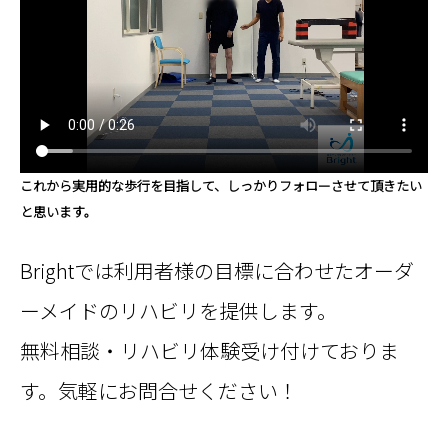
これから実用的な歩行を目指して、しっかりフォローさせて頂きたい
と思います。
Brightでは利用者様の目標に合わせたオーダ
ーメイドのリハビリを提供します。
無料相談・リハビリ体験受け付けておりま
す。気軽にお問合せください！