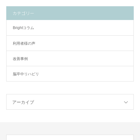
カテゴリー
Brightコラム
利用者様の声
改善事例
脳卒中リハビリ
アーカイブ