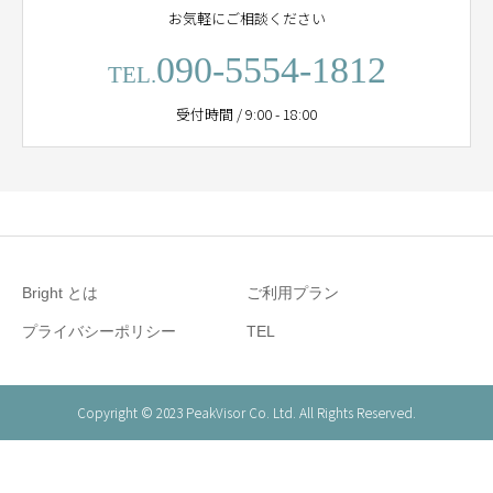
お気軽にご相談ください
090-5554-1812
TEL.
受付時間 / 9:00 - 18:00
Bright とは
ご利用プラン
プライバシーポリシー
TEL
Copyright © 2023 PeakVisor Co. Ltd. All Rights Reserved.