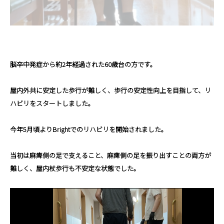
脳卒中発症から約2年経過された60歳台の方です。
屋内外共に安定した歩行が難しく、歩行の安定性向上を目指して、リ
ハビリをスタートしました。
今年5月頃よりBrightでのリハビリを開始されました。
当初は麻痺側の足で支えること、麻痺側の足を振り出すことの両方が
難しく、屋内杖歩行も不安定な状態でした。