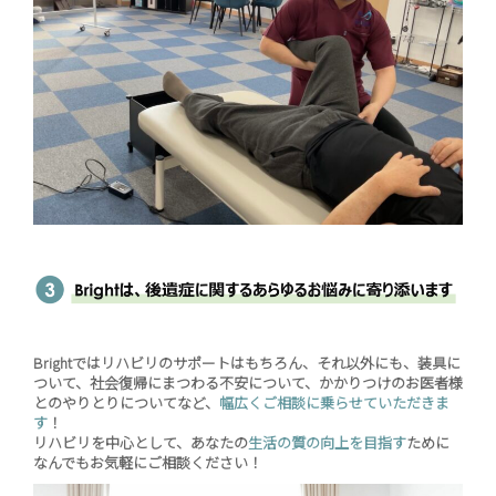
Brightではリハビリのサポートはもちろん、それ以外にも、装具に
ついて、社会復帰にまつわる不安について、かかりつけのお医者様
とのやりとりについてなど、
幅広くご相談に乗らせていただきま
す
！
リハビリを中心として、あなたの
生活の質の向上を目指す
ために
なんでもお気軽にご相談ください！