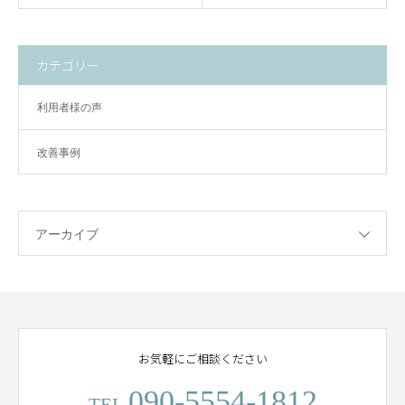
カテゴリー
利用者様の声
改善事例
アーカイブ
お気軽にご相談ください
090-5554-1812