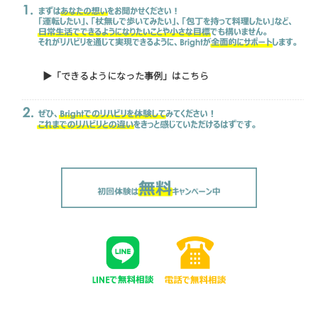
▶「できるようになった事例」は
こちら