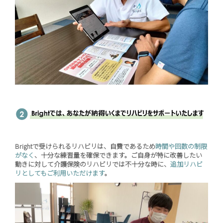
Brightで受けられるリハビリは、自費であるため
時間や回数の制限
がなく
、十分な練習量を確保できます。ご自身が特に改善したい
動きに対して介護保険のリハビリでは不十分な時に、
追加リハビ
リとしてもご利用いただけます
。