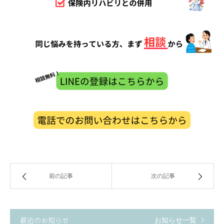
前の記事
次の記事
最近のお知らせ
お知らせ一覧