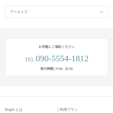
アーカイブ
お気軽にご相談ください
090-5554-1812
TEL.
受付時間 / 9:00 - 18:00
Bright とは
ご利用プラン