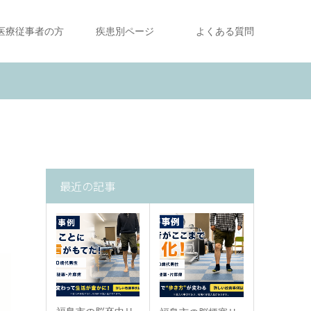
医療従事者の方
疾患別ページ
よくある質問
最近の記事