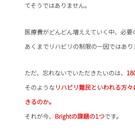
てそうではありません。
医療費がどんどん増ええていく中、必要
あくまでリハビリの制限の一因ではあり
ただ、忘れないでいただきたいのは、
1
そのような
リハビリ難民といわれる方々
きるのか。
それが今、
Brightの課題の1つ
です。