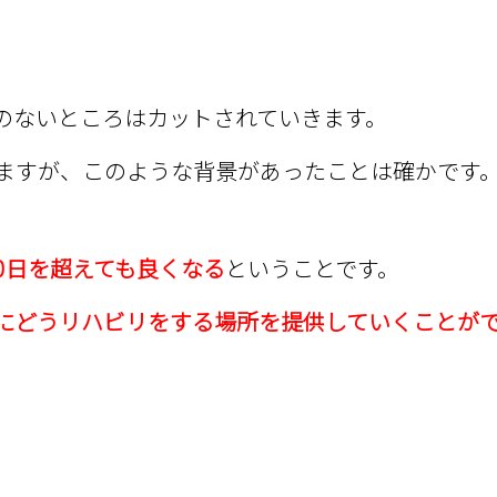
のないところはカットされていきます。
ますが、このような背景があったことは確かです
80日を超えても良くなる
ということです。
にどうリハビリをする場所を提供していくことが