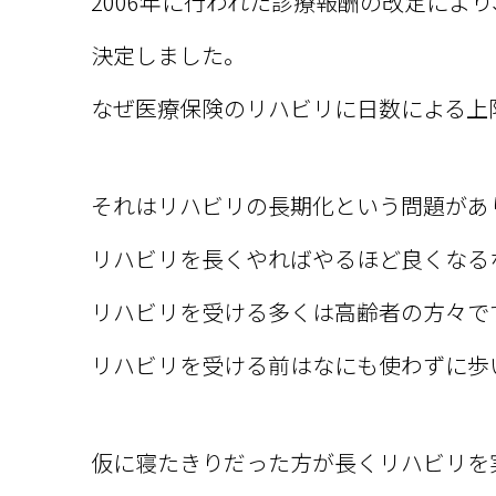
2006年に行われた診療報酬の改定によ
決定しました。
なぜ医療保険のリハビリに日数による上
それはリハビリの長期化という問題があ
リハビリを長くやればやるほど良くなる
リハビリを受ける多くは高齢者の方々で
リハビリを受ける前はなにも使わずに歩
仮に寝たきりだった方が長くリハビリを