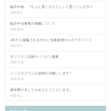
脳卒中後、「もっと良くなりたい」と思っている方へ
2026.05.7
脳卒中当事者の復職について
2026.04.26
4月から復職される方々に当事者様からのアドバイス
2026.04.3
ボツリヌス注射のリハビリ風景
2026.03.16
インスタグラムも登録もお願いします！
2026.03.16
新年明けましておめでとうございます。
2026.01.2