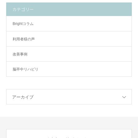
カテゴリー
Brightコラム
利用者様の声
改善事例
脳卒中リハビリ
アーカイブ