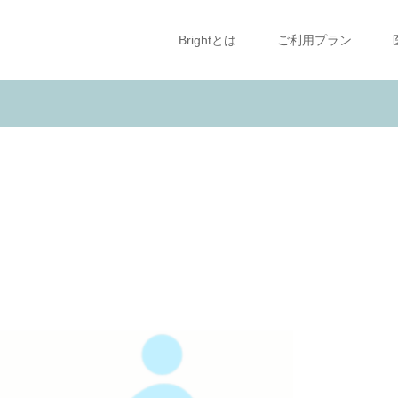
Brightとは
ご利用プラン