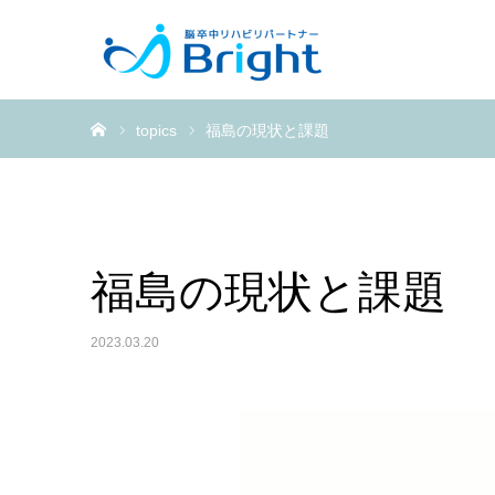
ホーム
topics
福島の現状と課題
福島の現状と課題
2023.03.20