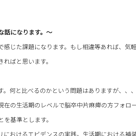
な話になります。～
で感じた課題になります。もし相違等あれば、気
きればと思います。
す。何と比べるのかという問題はありますが、、
現在の生活期のレベルで脳卒中片麻痺の方フォロ
とを基準とします。
リにおけるエビデンスの実践。生活期における補