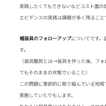
実践したくてもできないなどコスト面の
エビデンスの実践は課題が多く残ること
補装具のフォローアップ
についてです。
す。
（装具難民とは→装具を作った後、フォ
てもそのままの状態でいること）
この問題に意欲的に取り組んでいる地域
実施していたりもします。