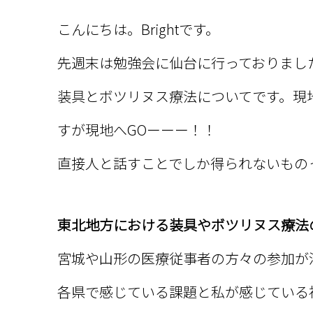
こんにちは。Brightです。
先週末は勉強会に仙台に行っておりまし
装具とボツリヌス療法についてです。現
すが現地へGOーーー！！
直接人と話すことでしか得られないもの
東北地方における装具やボツリヌス療法
宮城や山形の医療従事者の方々の参加が
各県で感じている課題と私が感じている