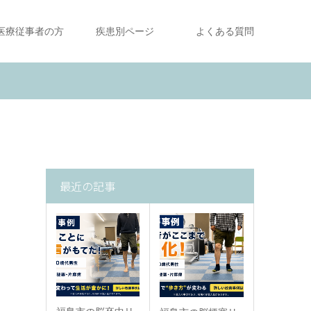
医療従事者の方
疾患別ページ
よくある質問
最近の記事