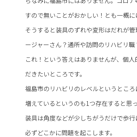
ちなみに福島市にはありません。コロナ
すので無いことがおかしい！とも一概に
そうすると装具のずれや変形はだれが管
ージャーさん？通所や訪問のリハビリ職
これ！という答えはありませんが、個人
だきたいところです。
福島市のリハビリのレベルというところ
増えているというのも1つ存在すると思
装具は角度などが少しちがうだけで歩行
必ずどこかに問題を起こします。