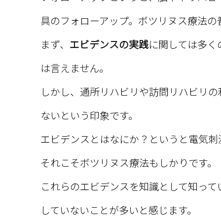
具のフォローアップ。ボツリヌス療法の
まず、
エビデンスの実践
に関しては多く
は言えません。
しかし、通所リハビリや訪問リハビリの
ないという印象です。
エビデンスとはなにか？というと電気刺
それこそボツリヌス療法もしかりです。
これらのエビデンスを知識として知って
していないことが多いと感じます。