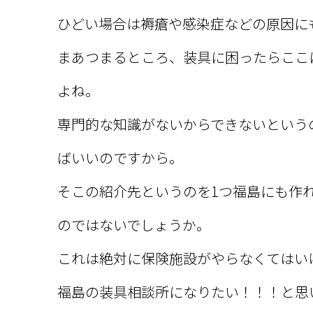
ひどい場合は褥瘡や感染症などの原因に
まあつまるところ、装具に困ったらここ
よね。
専門的な知識がないからできないという
ばいいのですから。
そこの紹介先というのを1つ福島にも作
のではないでしょうか。
これは絶対に保険施設がやらなくてはいけ
福島の装具相談所になりたい！！！と思