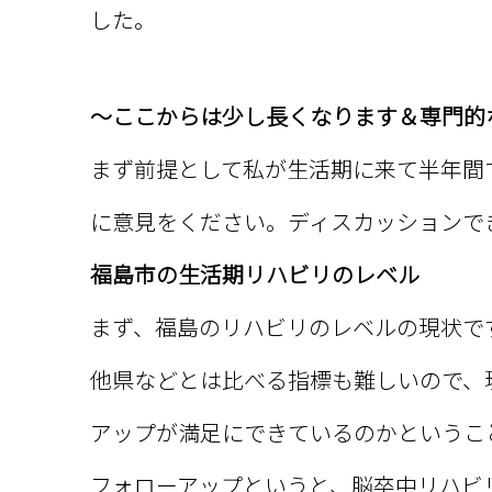
した。
～ここからは少し長くなります＆専門的
まず前提として私が生活期に来て半年間
に意見をください。ディスカッションで
福島市の生活期リハビリのレベル
まず、福島のリハビリのレベルの現状で
他県などとは比べる指標も難しいので、
アップが満足にできているのかというこ
フォローアップというと、脳卒中リハビ