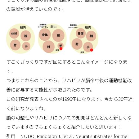
の領域が増えていたのです。
すごくざっくりですが図にするとこんなイメージになりま
す。
つまりこれらのことから、リハビリが脳卒中後の運動機能改
善に寄与する可能性が示唆されたのです。
この研究が発表されたのが1996年になります。今から30年近
く前になりますね。
脳の可塑性やリハビリについての知見はどんどんと新しくな
っていますのでちょくちょくと紹介したいと思います！
引用 NUDO, Randolph J., et al. Neural substrates for the