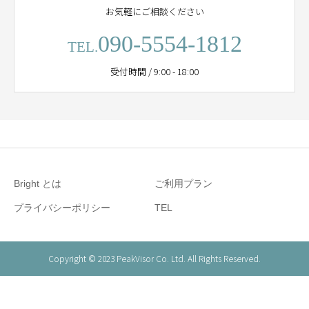
お気軽にご相談ください
090-5554-1812
TEL.
受付時間 / 9:00 - 18:00
Bright とは
ご利用プラン
プライバシーポリシー
TEL
Copyright © 2023 PeakVisor Co. Ltd. All Rights Reserved.