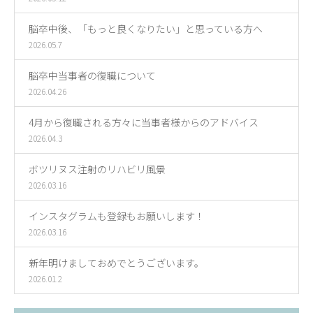
脳卒中後、「もっと良くなりたい」と思っている方へ
2026.05.7
脳卒中当事者の復職について
2026.04.26
4月から復職される方々に当事者様からのアドバイス
2026.04.3
ボツリヌス注射のリハビリ風景
2026.03.16
インスタグラムも登録もお願いします！
2026.03.16
新年明けましておめでとうございます。
2026.01.2