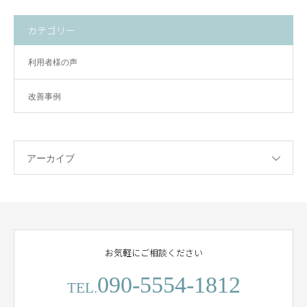
カテゴリー
利用者様の声
改善事例
アーカイブ
お気軽にご相談ください
090-5554-1812
TEL.