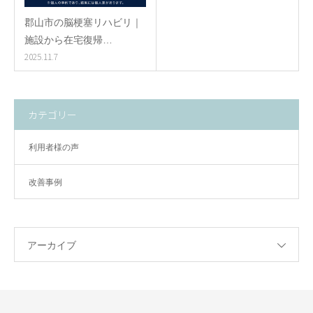
郡山市の脳梗塞リハビリ｜
施設から在宅復帰…
2025.11.7
カテゴリー
利用者様の声
改善事例
アーカイブ