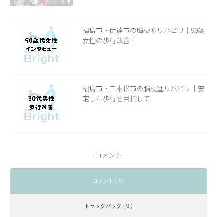
福島市・伊達市の脳梗塞リハビリ｜90歳
女性の歩行改善！
福島市・二本松市の脳梗塞リハビリ｜安
定した歩行を目指して
コメント
コメント ( 0 )
トラックバック ( 0 )