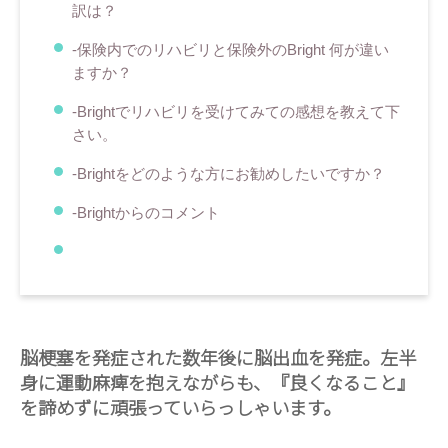
訳は？
-保険内でのリハビリと保険外のBright 何が違い
ますか？
‐Brightでリハビリを受けてみての感想を教えて下
さい。
‐Brightをどのような方にお勧めしたいですか？
-Brightからのコメント
脳梗塞を発症された数年後に脳出血を発症。左半
身に運動麻痺を抱えながらも、『良くなること』
を諦めずに頑張っていらっしゃいます。