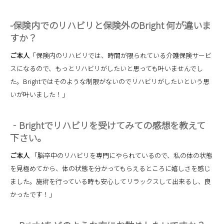
-保険内でのリハビリと保険外のBright 何が違いま
すか？
ご本人
「保険内のリハビリでは、時間が限られている介護保険サービ
スになるので、もっとリハビリがしたいと思っても叶いませんでし
た。Brightではそのような制限がないのでリハビリがしたいという思
いが叶いました！」
‐Brightでリハビリを受けてみての感想を教えて
下さい。
ご本人
「脳卒中のリハビリを専門にやられているので、私の体の状態
を見極めてから、体の状態を分かってもらえるところに嬉しさを感じ
ました。施術を行っている時も安心してリラックスして出来るし、良
かったです！」