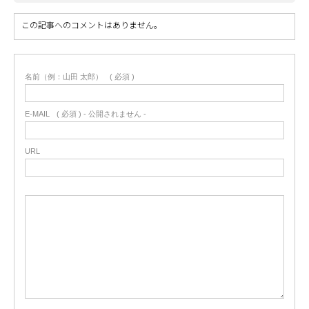
この記事へのコメントはありません。
名前（例：山田 太郎）
( 必須 )
E-MAIL
( 必須 ) - 公開されません -
URL