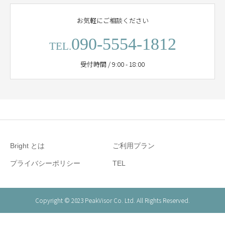
お気軽にご相談ください
090-5554-1812
TEL.
受付時間 / 9:00 - 18:00
Bright とは
ご利用プラン
プライバシーポリシー
TEL
Copyright © 2023 PeakVisor Co. Ltd. All Rights Reserved.