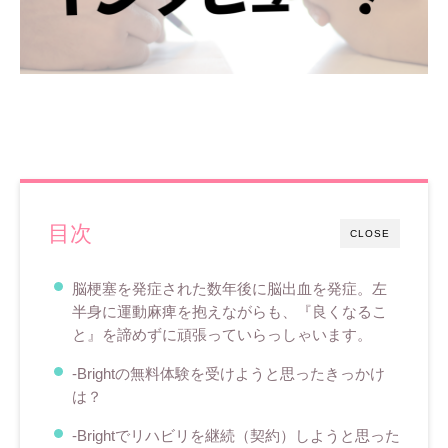
目次
CLOSE
脳梗塞を発症された数年後に脳出血を発症。左
半身に運動麻痺を抱えながらも、『良くなるこ
と』を諦めずに頑張っていらっしゃいます。
-Brightの無料体験を受けようと思ったきっかけ
は？
‐Brightでリハビリを継続（契約）しようと思った