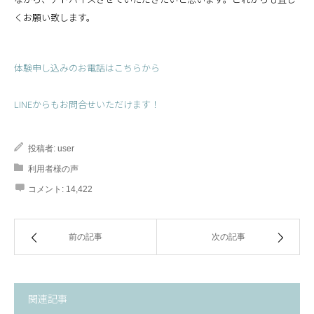
くお願い致します。
体験申し込みのお電話はこちらから
LINEからもお問合せいただけます！
投稿者:
user
利用者様の声
コメント:
14,422
前の記事
次の記事
関連記事