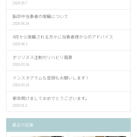
2026.05.7
脳卒中当事者の復職について
2026.04.26
4月から復職される方々に当事者様からのアドバイス
2026.04.3
ボツリヌス注射のリハビリ風景
2026.03.16
インスタグラムも登録もお願いします！
2026.03.16
新年明けましておめでとうございます。
2026.01.2
最近の記事