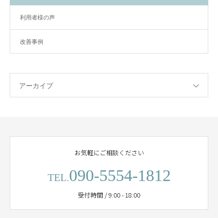
利用者様の声
改善事例
アーカイブ
お気軽にご相談ください
090-5554-1812
TEL.
受付時間 / 9:00 - 18:00