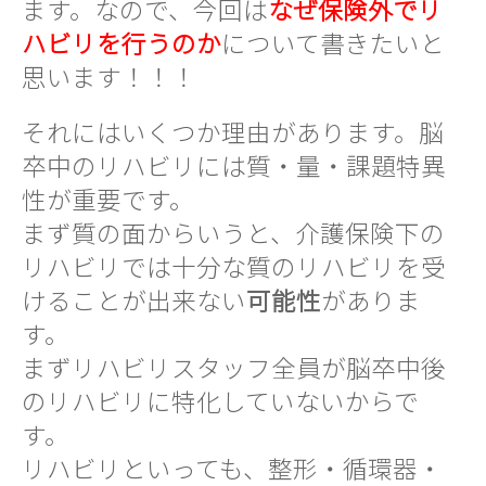
ます。なので、今回は
なぜ保険外でリ
ハビリを行うのか
について書きたいと
思います！！！
それにはいくつか理由があります。脳
卒中のリハビリには質・量・課題特異
性が重要です。
まず質の面からいうと、介護保険下の
リハビリでは十分な質のリハビリを受
けることが出来ない
可能性
がありま
す。
まずリハビリスタッフ全員が脳卒中後
のリハビリに特化していないからで
す。
リハビリといっても、整形・循環器・