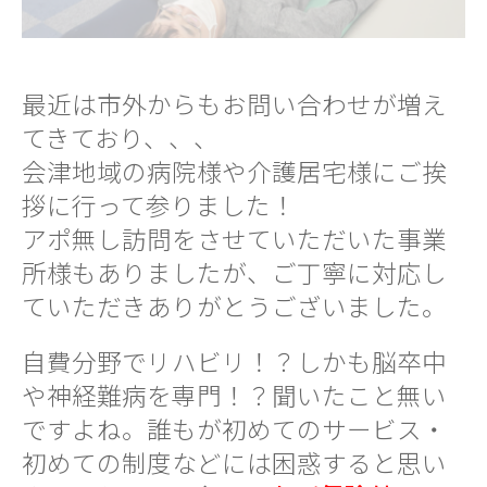
最近は市外からもお問い合わせが増え
てきており、、、
会津地域の病院様や介護居宅様にご挨
拶に行って参りました！
アポ無し訪問をさせていただいた事業
所様もありましたが、ご丁寧に対応し
ていただきありがとうございました。
自費分野でリハビリ！？しかも脳卒中
や神経難病を専門！？聞いたこと無い
ですよね。誰もが初めてのサービス・
初めての制度などには困惑すると思い