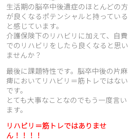
生活期の脳卒中後遺症のほとんどの方
が良くなるポテンシャルと持っている
と感じています。
介護保険下のリハビリに加えて、自費
でのリハビリをしたら良くなると思い
ませんか？
最後に課題特性です。脳卒中後の片麻
痺においてリハビリ＝筋トレではない
です。
とても大事なことなのでもう一度言い
ます。
リハビリ＝筋トレではありませ
ん！！！！