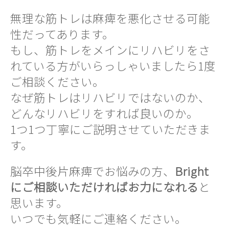
無理な筋トレは麻痺を悪化させる可能
性だってあります。
もし、筋トレをメインにリハビリをさ
れている方がいらっしゃいましたら1度
ご相談ください。
なぜ筋トレはリハビリではないのか、
どんなリハビリをすれば良いのか。
1つ1つ丁寧にご説明させていただきま
す。
脳卒中後片麻痺でお悩みの方、
Bright
にご相談いただければお力になれる
と
思います。
いつでも気軽にご連絡ください。