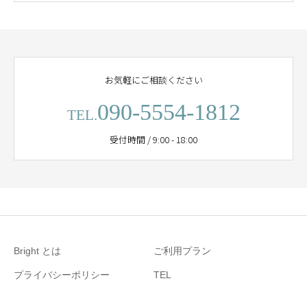
お気軽にご相談ください
090-5554-1812
TEL.
受付時間 / 9:00 - 18:00
Bright とは
ご利用プラン
プライバシーポリシー
TEL