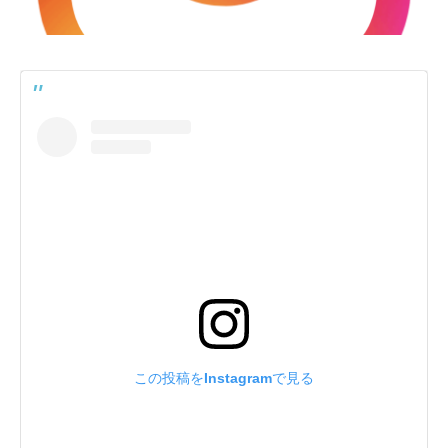
この投稿をInstagramで見る