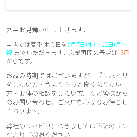
暑中お見舞い申し上げます。
当店では夏季休業日を
8月7日(水)～12日(月・
祝)
までいただきます。営業再開の予定は
13日
からです。
お盆の時期ではございますが、『リハビリ
をしたい方・今よりもっと良くなりたい
方・お体の相談をしたい方』など皆様から
のお問い合わせ、ご来店を心よりお待ちし
ております。
弊社のリハビリにつきましては下記のリン
クよりご参照ください。