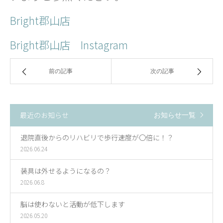
Bright郡山店
Bright郡山店 Instagram
前の記事
次の記事
最近のお知らせ
お知らせ一覧
退院直後からのリハビリで歩行速度が〇倍に！？
2026.06.24
装具は外せるようになるの？
2026.06.8
脳は使わないと活動が低下します
2026.05.20