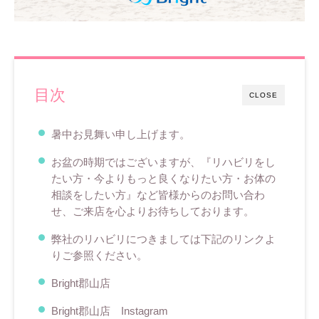
目次
CLOSE
暑中お見舞い申し上げます。
お盆の時期ではございますが、『リハビリをし
たい方・今よりもっと良くなりたい方・お体の
相談をしたい方』など皆様からのお問い合わ
せ、ご来店を心よりお待ちしております。
弊社のリハビリにつきましては下記のリンクよ
りご参照ください。
Bright郡山店
Bright郡山店 Instagram