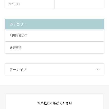
2025.11.7
カテゴリー
利用者様の声
改善事例
アーカイブ
お気軽にご相談ください