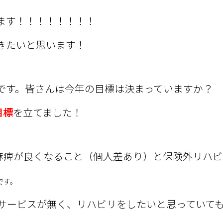
ます！！！！！！！！
ていきたいと思います！
です。皆さんは今年の目標は決まっていますか？
目標
を立てました！
麻痺が良くなること（個人差あり）と保険外リハビ
です。
サービスが無く、リハビリをしたいと思っていて