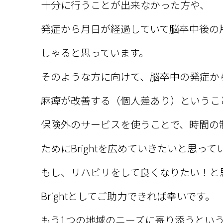
十分に行うことが出来なかった方や、
発症から月日が経過していて脳卒中後の
しゃると思っています。
そのような方に向けて、脳卒中の発症か
麻痺が改善する（個人差あり）というこ
保険外のサービスを使うことで、時間の
ためにBrightを広めていきたいと思って
もし、リハビリをして良くなりたい！と
Brightとしてご助力できれば幸いです。
もう1つの地域のニーズに寄り添うとい