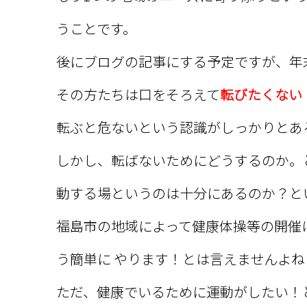
うことです。
後にブログの記事にする予定ですが、年
その方たちは口をそろえて
転びたくない
転ぶと危ないという認識がしっかりとあ
しかし、転ばないためにどうするのか。
動する場というのは十分にあるのか？と
福島市の地域によって健康体操等の開催
う簡単に やります！とは言えませんよね
ただ、健康でいるために運動がしたい！