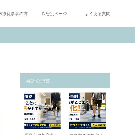
医療従事者の方
疾患別ページ
よくある質問
最近の記事