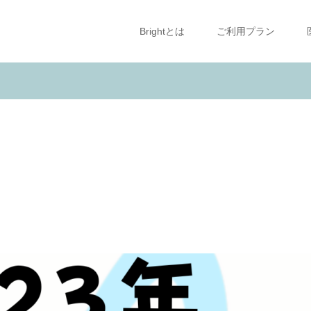
Brightとは
ご利用プラン