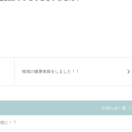
地域の健康体操をしました！！
お知らせ一覧
〇倍に！？