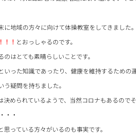
末に地域の方々に向けて体操教室をしてきました
！！！
とおっしゃるのです。
るのはとても素晴らしいことです。
といった知識であったり、健康を維持するための
いう疑問を持ちました。
は決められているようで、当然コロナもあるので
・・・
と思っている方々がいるのも事実です。